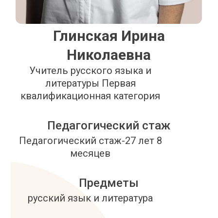
Глинская Ирина
Николаевна
Учитель русского языка и
литературы Первая
квалификационная категория
Педагогический стаж
Педагогический стаж-27 лет 8
месяцев
Предметы
русский язык и литература