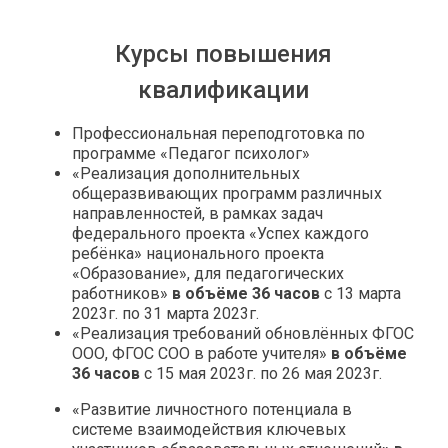
Курсы повышения
квалификации
Профессиональная переподготовка по
программе «Педагог психолог»
«Реализация дополнительных
общеразвивающих программ различных
направленностей, в рамках задач
федерального проекта «Успех каждого
ребёнка» национального проекта
«Образование», для педагогических
работников»
в объёме 36 часов
с 13 марта
2023г. по 31 марта 2023г.
«Реализация требований обновлённых ФГОС
ООО, ФГОС СОО в работе учителя»
в объёме
36 часов
с 15 мая 2023г. по 26 мая 2023г.
«Развитие личностного потенциала в
системе взаимодействия ключевых