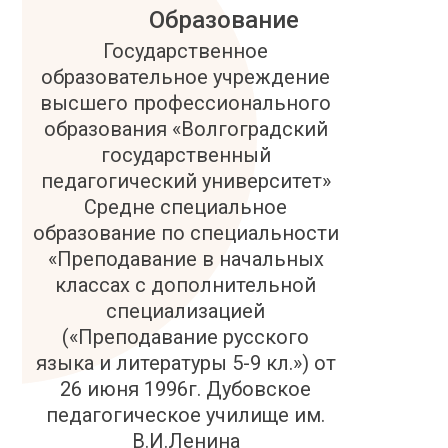
Образование
Государственное
образовательное учреждение
высшего профессионального
образования «Волгоградский
государственный
педагогический университет»
Средне специальное
образование по специальности
«Преподавание в начальных
классах с дополнительной
специализацией
(«Преподавание русского
языка и литературы 5-9 кл.») от
26 июня 1996г. Дубовское
педагогическое училище им.
В.И.Ленина