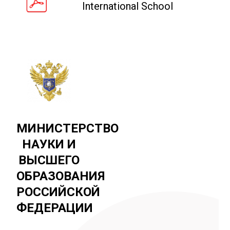
International School
МИНИСТЕРСТВО
НАУКИ И
ВЫСШЕГО
ОБРАЗОВАНИЯ
РОССИЙСКОЙ
ФЕДЕРАЦИИ