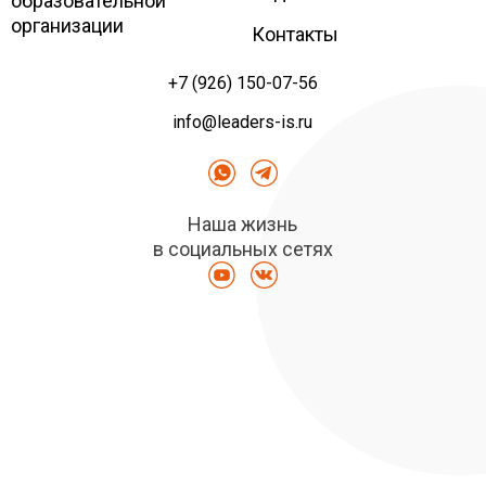
образовательной
организации
Контакты
+7 (926) 150-07-56
info@leaders-is.ru
Наша жизнь
в социальных сетях