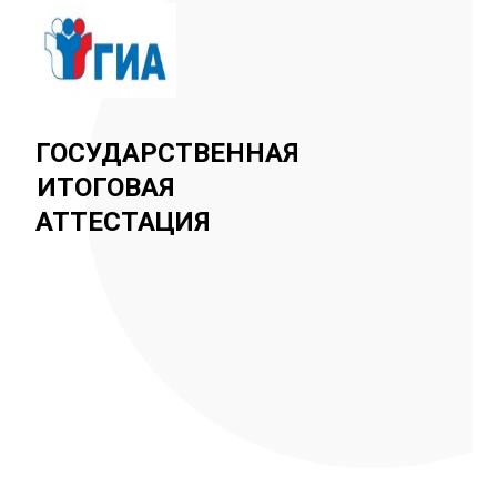
ГОСУДАРСТВЕННАЯ
ИТОГОВАЯ
АТТЕСТАЦИЯ