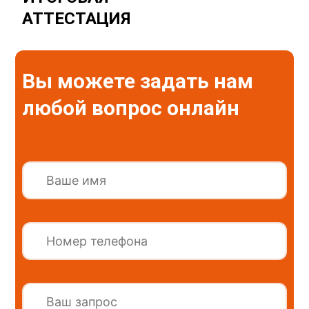
АТТЕСТАЦИЯ
Вы можете задать нам
любой вопрос онлайн