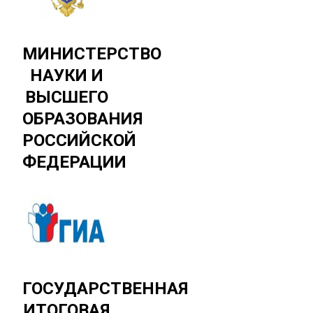
МИНИСТЕРСТВО
НАУКИ И
ВЫСШЕГО
ОБРАЗОВАНИЯ
РОССИЙСКОЙ
ФЕДЕРАЦИИ
ГОСУДАРСТВЕННАЯ
ИТОГОВАЯ