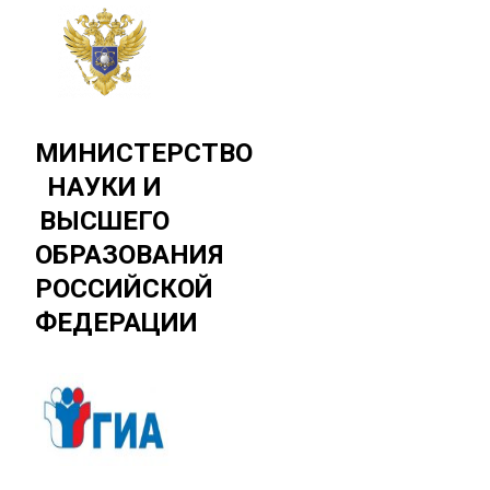
МИНИСТЕРСТВО
НАУКИ И
ВЫСШЕГО
ОБРАЗОВАНИЯ
РОССИЙСКОЙ
ФЕДЕРАЦИИ