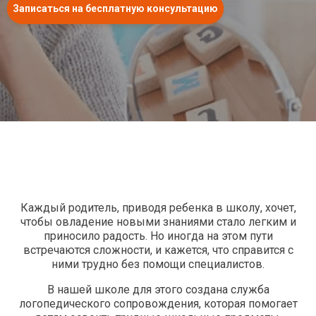
Записаться на бесплатную консультацию
Каждый родитель, приводя ребенка в школу, хочет,
чтобы овладение новыми знаниями стало легким и
приносило радость. Но иногда на этом пути
встречаются сложности, и кажется, что справится с
ними трудно без помощи специалистов.
В нашей школе для этого создана служба
логопедического сопровождения, которая помогает