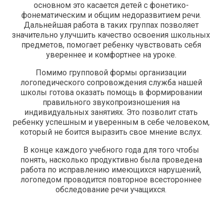
основном это касается детей с фонетико-
фонематическим и общим недоразвитием речи.
Дальнейшая работа в таких группах позволяет
значительно улучшить качество освоения школьных
предметов, помогает ребенку чувствовать себя
увереннее и комфортнее на уроке.
Помимо групповой формы организации
логопедического сопровождения служба нашей
школы готова оказать помощь в формировании
правильного звукопроизношения на
индивидуальных занятиях. Это позволит стать
ребенку успешным и уверенным в себе человеком,
который не боится выразить свое мнение вслух.
В конце каждого учебного года для того чтобы
понять, насколько продуктивно была проведена
работа по исправлению имеющихся нарушений,
логопедом проводится повторное всестороннее
обследование речи учащихся.