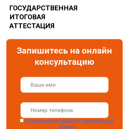
ГОСУДАРСТВЕННАЯ
ИТОГОВАЯ
АТТЕСТАЦИЯ
Запишитесь на онлайн
консультацию
Соглашение на обработку персональных
данных