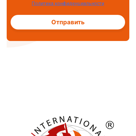
Политика конфиденциальности
Alternative: