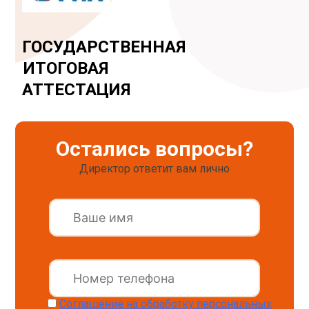
ГОСУДАРСТВЕННАЯ
ИТОГОВАЯ
АТТЕСТАЦИЯ
Остались вопросы?
Директор ответит вам лично
Соглашение на обработку персональных