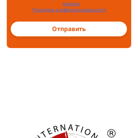
данных
Политика конфиденциальности
Alternative: