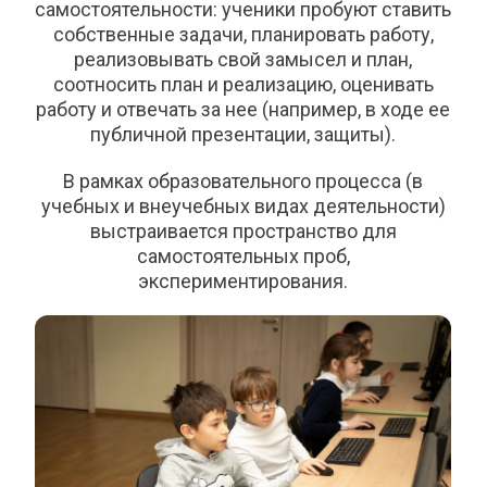
самостоятельности: ученики пробуют ставить
собственные задачи, планировать работу,
реализовывать свой замысел и план,
соотносить план и реализацию, оценивать
работу и отвечать за нее (например, в ходе ее
публичной презентации, защиты).
В рамках образовательного процесса (в
учебных и внеучебных видах деятельности)
выстраивается пространство для
самостоятельных проб,
экспериментирования.