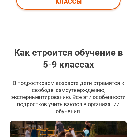
КЛАССЫ
Как строится обучение в
5-9 классах
В подростковом возрасте дети стремятся к
свободе, самоутверждению,
экспериментированию. Все эти особенности
подростков учитываются в организации
обучения.