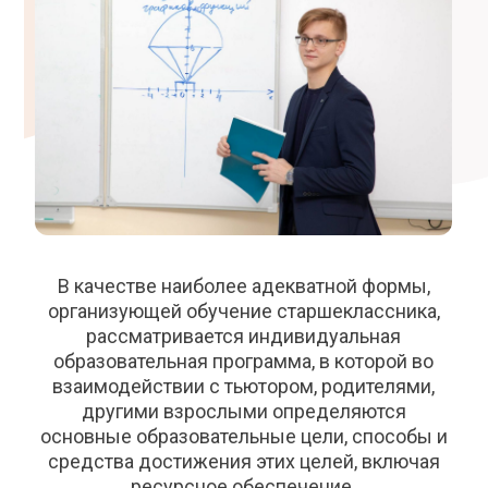
В качестве наиболее адекватной формы,
организующей обучение старшеклассника,
рассматривается индивидуальная
образовательная программа, в которой во
взаимодействии с тьютором, родителями,
другими взрослыми определяются
основные образовательные цели, способы и
средства достижения этих целей, включая
ресурсное обеспечение.