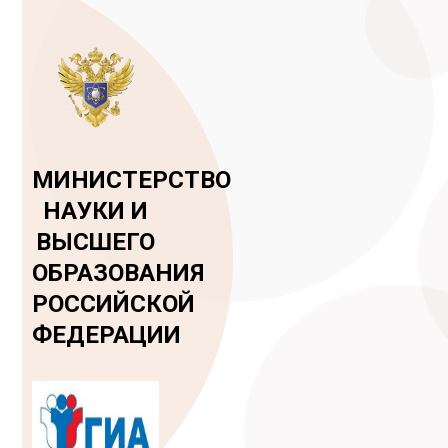
МИНИСТЕРСТВО
НАУКИ И
ВЫСШЕГО
ОБРАЗОВАНИЯ
РОССИЙСКОЙ
ФЕДЕРАЦИИ