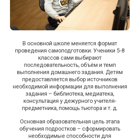
В основной школе меняется формат
проведения самоподготовки. Ученики 5-8
классов сами выбирают
последовательность, объём и темп
выполнения домашнего задания. Детям
предоставляется выбор источников
необходимой информации для выполнения
задания – библиотека, медиатека,
консультация у дежурного учителя-
предметника, помощь тьютора и т. д.
Основная образовательная цель этапа
обучения подростков – сформировать
необходимые способности для