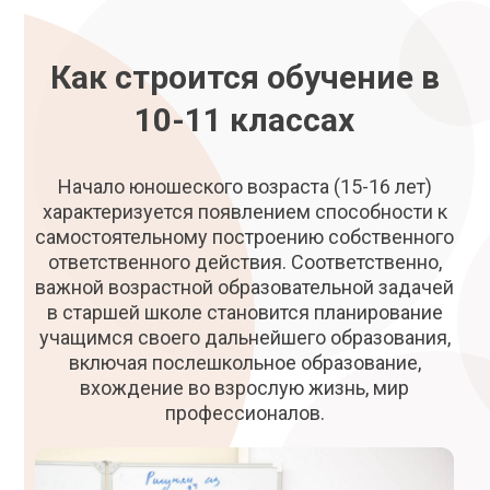
Как строится обучение в
10-11 классах
Начало юношеского возраста (15-16 лет)
характеризуется появлением способности к
самостоятельному построению собственного
ответственного действия. Соответственно,
важной возрастной образовательной задачей
в старшей школе становится планирование
учащимся своего дальнейшего образования,
включая послешкольное образование,
вхождение во взрослую жизнь, мир
профессионалов.