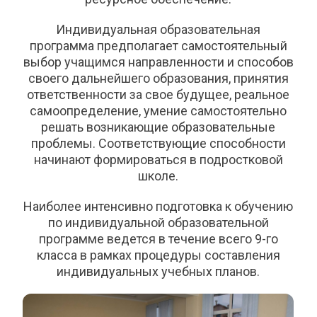
Индивидуальная образовательная
программа предполагает самостоятельный
выбор учащимся направленности и способов
своего дальнейшего образования, принятия
ответственности за свое будущее, реальное
самоопределение, умение самостоятельно
решать возникающие образовательные
проблемы. Соответствующие способности
начинают формироваться в подростковой
школе.
Наиболее интенсивно подготовка к обучению
по индивидуальной образовательной
программе ведется в течение всего 9-го
класса в рамках процедуры составления
индивидуальных учебных планов.