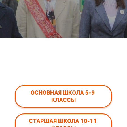
ОСНОВНАЯ ШКОЛА 5-9 
КЛАССЫ
СТАРШАЯ ШКОЛА 10-11 