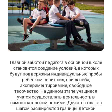
Главной заботой педагога в основной школе
становится создание условий, в которых
будут поддержаны индивидуальные пробы
ребенком своих сил, поиск себя,
экспериментирование, свободное
творчество. На данном этапе учащиеся
учатся осуществлять деятельность в
самостоятельном режиме. Для этого шаг за
шагом расширяются границы детской