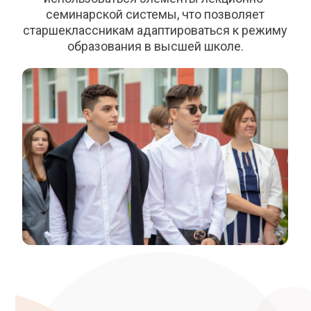
семинарской системы, что позволяет
старшеклассникам адаптироваться к режиму
образования в высшей школе.