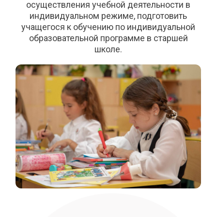
осуществления учебной деятельности в
индивидуальном режиме, подготовить
учащегося к обучению по индивидуальной
образовательной программе в старшей
школе.