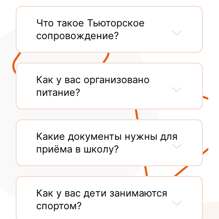
Что такое Тьюторское
сопровождение?
Как у вас организовано
питание?
Какие документы нужны для
приёма в школу?
Как у вас дети занимаются
спортом?