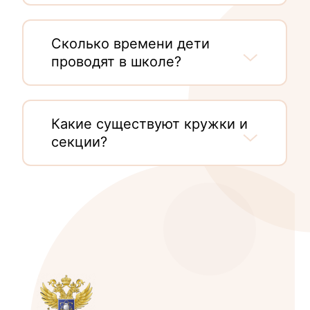
Сколько времени дети
проводят в школе?
Какие существуют кружки и
секции?