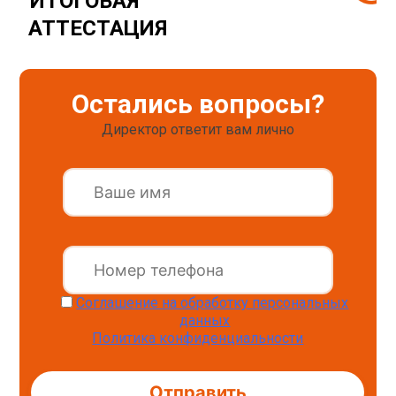
ИТОГОВАЯ
АТТЕСТАЦИЯ
Остались вопросы?
Директор ответит вам лично
Соглашение на обработку персональных
данных
Политика конфиденциальности