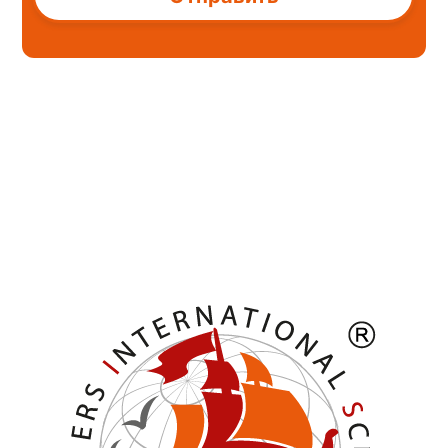
Alternative: