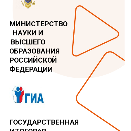
МИНИСТЕРСТВО
НАУКИ И
ВЫСШЕГО
ОБРАЗОВАНИЯ
РОССИЙСКОЙ
ФЕДЕРАЦИИ
ГОСУДАРСТВЕННАЯ