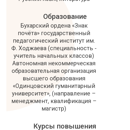
Образование
Бухарский ордена «Знак
почёта» государственный
педагогический институт им.
Ф. Ходжаева (специальность -
учитель начальных классов)
Автономная некоммерческая
образовательная организация
высшего образования
«Одинцовский гуманитарный
университет», (направление –
менеджмент, квалификация –
магистр)
Курсы повышения