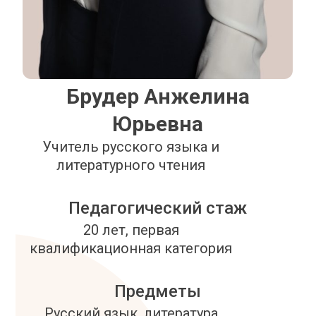
Брудер Анжелина
Юрьевна
Учитель русского языка и
литературного чтения
Педагогический стаж
20 лет, первая
квалификационная категория
Предметы
Русский язык, литература