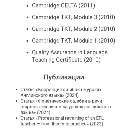
Cambridge CELTA (2011)
Cambridge TKT, Module 3 (2010)
Cambridge TKT, Module 2 (2010)
Cambridge TKT, Module 1 (2010)
Quality Assurance in Language
Teaching Certificate (2010)
Публикации
Статья «Коррекция ошибок на уроках
Английского языка» (2024)
Статья «Фонетические ошибки в речи
старшеклассников на уроках английского
языка» (2024)
Статья «Professional retraining of an EFL
teacher — from theory to practice» (2022)