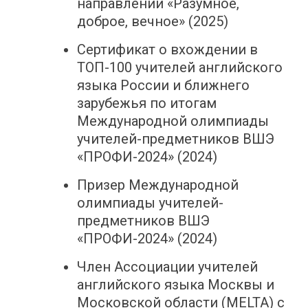
направлений «Разумное,
доброе, вечное» (2025)
Сертификат о вхождении в
ТОП-100 учителей английского
языка России и ближнего
зарубежья по итогам
Международной олимпиады
учителей-предметников ВШЭ
«ПРОФИ-2024» (2024)
Призер Международной
олимпиады учителей-
предметников ВШЭ
«ПРОФИ-2024» (2024)
Член Ассоциации учителей
английского языка Москвы и
Московской области (MELTA) с