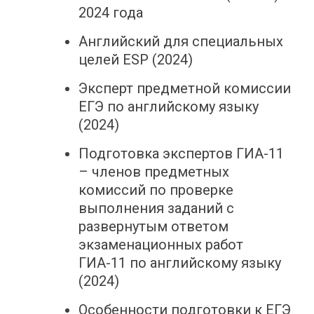
2024 года
Английский для специальных
целей ESP (2024)
Эксперт предметной комиссии
ЕГЭ по английскому языку
(2024)
Подготовка экспертов ГИА-11
– членов предметных
комиссий по проверке
выполнения заданий с
развернутым ответом
экзаменационных работ
ГИА-11 по английскому языку
(2024)
Особенности подготовки к ЕГЭ