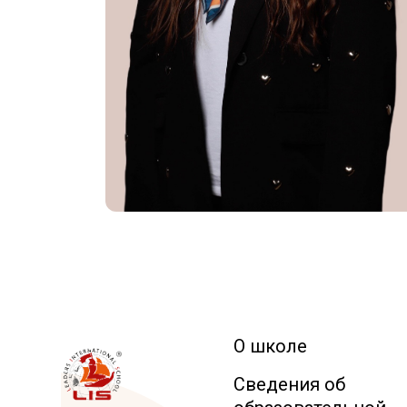
О школе
Сведения об