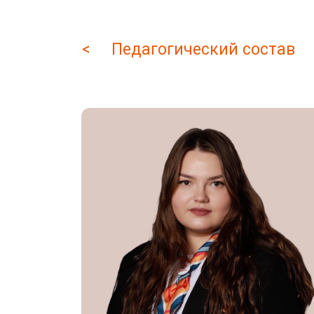
< Педагогический состав