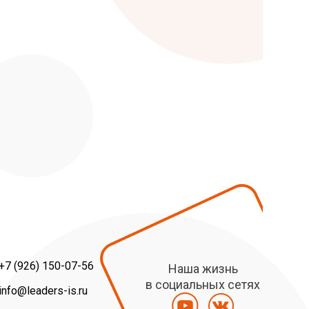
+7 (926) 150-07-56
Наша жизнь
в социальных сетях
info@leaders-is.ru