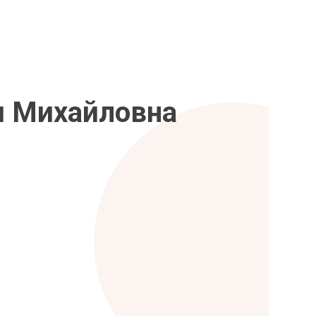
я Михайловна