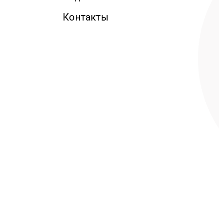
Контакты