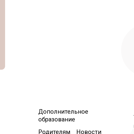
Дополнительное
образование
Родителям
Новости