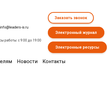
Заказать звонок
info@leaders-is.ru
Электронный журнал
сы работы: с 9:00 до 19:00
Электронные ресурсы
телям
Новости
Контакты