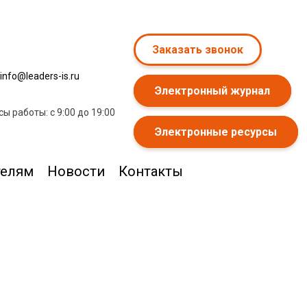
Заказать звонок
info@leaders-is.ru
Электронный журнал
сы работы: с 9:00 до 19:00
Электронные ресурсы
телям
Новости
Контакты