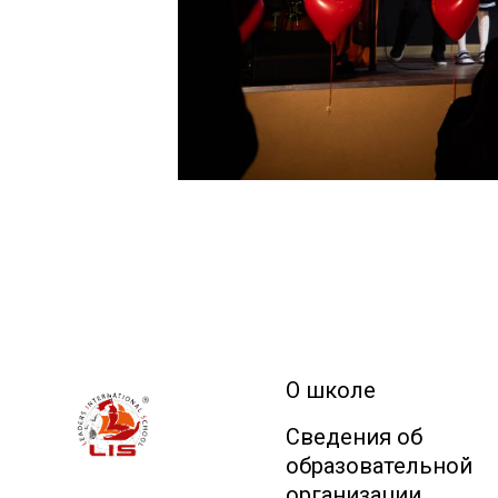
О школе
Сведения об
образовательной
организации