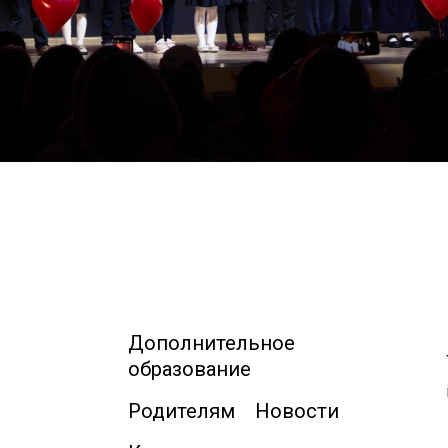
Дополнительное
образование
Родителям
Новости