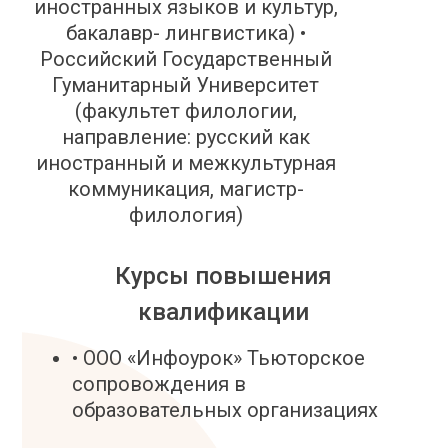
иностранных языков и культур,
бакалавр- лингвистика) •
Российский Государственный
Гуманитарный Университет
(факультет филологии,
направление: русский как
иностранный и межкультурная
коммуникация, магистр-
филология)
Курсы повышения
квалификации
• ООО «Инфоурок» Тьюторское
сопровождения в
образовательных организациях