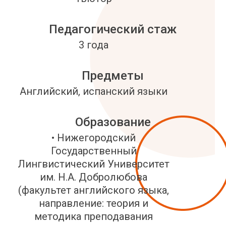
Педагогический стаж
3 года
Предметы
Английский, испанский языки
Образование
• Нижегородский
Государственный
Лингвистический Университет
им. Н.А. Добролюбова
(факультет английского языка,
направление: теория и
методика преподавания