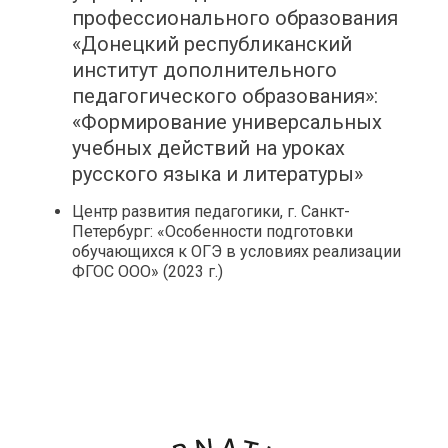
профессионального образования
«Донецкий республиканский
институт дополнительного
педагогического образования»:
«Формирование универсальных
учебных действий на уроках
русского языка и литературы»
Центр развития педагогики, г. Санкт-
Петербург: «Особенности подготовки
обучающихся к ОГЭ в условиях реализации
ФГОС ООО» (2023 г.)