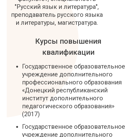
"Русский язык и литература",
преподаватель русского языка
и литературы, магистратура.
Курсы повышения
квалификации
Государственное образовательное
учреждение дополнительного
профессионального образования
«Донецкий республиканский
институт дополнительного
педагогического образования»
(2017)
Государственное образовательное
учреждение дополнительного