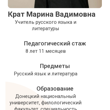
Крат Марина Вадимовна
Учитель русского языка и
литературы
Педагогический стаж
8 лет 11 месяцев
Предметы
Русский язык и литература
Образование
Донецкий национальный
университет, филологический
факультет, специальность