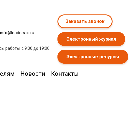
Заказать звонок
info@leaders-is.ru
Электронный журнал
сы работы: с 9:00 до 19:00
Электронные ресурсы
телям
Новости
Контакты