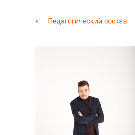
< Педагогический состав