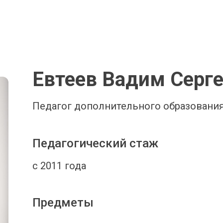
Евтеев Вадим Серг
Педагог дополнительного образования
Педагогический стаж
с 2011 года
Предметы