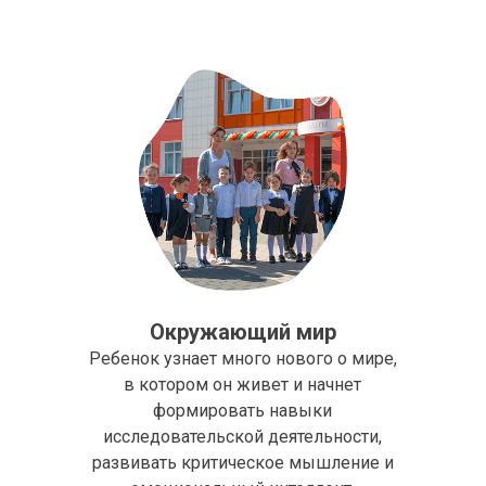
Окружающий мир
Ребенок узнает много нового о мире,
в котором он живет и начнет
формировать навыки
исследовательской деятельности,
развивать критическое мышление и