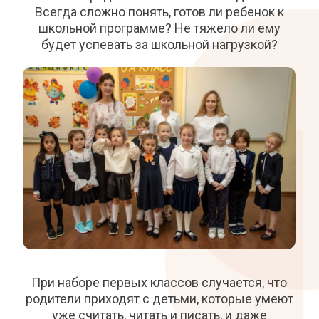
Всегда сложно понять, готов ли ребенок к
школьной программе? Не тяжело ли ему
будет успевать за школьной нагрузкой?
При наборе первых классов случается, что
родители приходят с детьми, которые умеют
уже считать, читать и писать, и даже