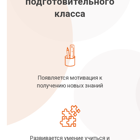
подготовительного
класса
Появляется мотивация к
получению новых знаний
Развивается умение учиться и