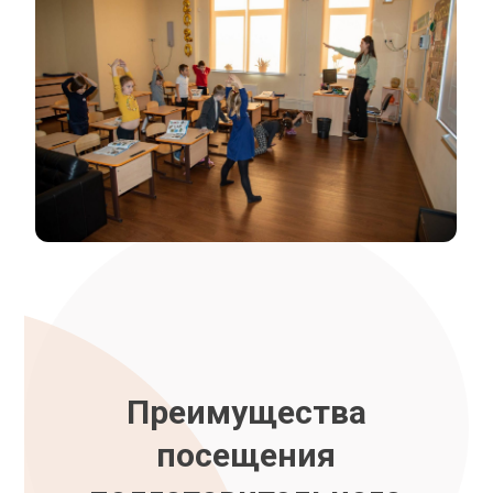
Преимущества
посещения