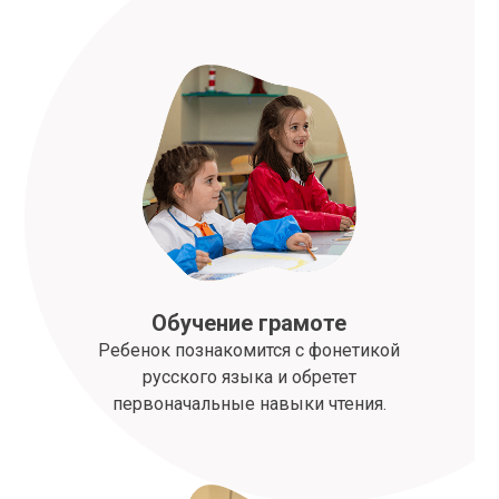
Обучение грамоте
Ребенок познакомится с фонетикой
русского языка и обретет
первоначальные навыки чтения.