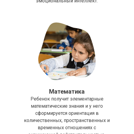
эмоциональный интеллект.
Математика
Ребенок получит элементарные
математические знания и у него
сформируется ориентация в
количественных, пространственных и
временных отношениях с