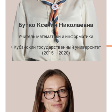
Бутко Ксения Николаевна
Учитель математики и информатики
• Кубанский государственный университет
(2015 – 2020)