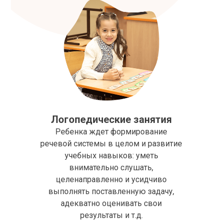
Логопедические занятия
Ребенка ждет формирование
речевой системы в целом и развитие
учебных навыков: уметь
внимательно слушать,
целенаправленно и усидчиво
выполнять поставленную задачу,
адекватно оценивать свои
результаты и т.д.