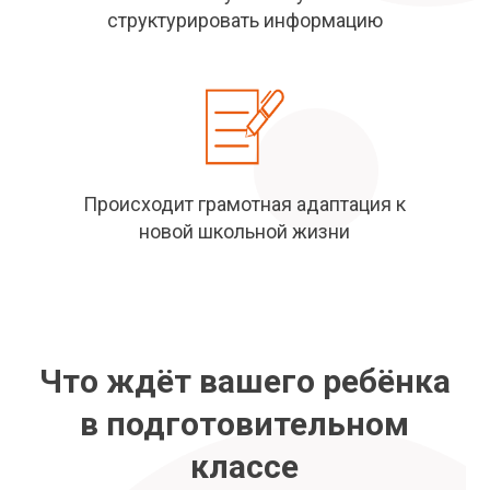
структурировать информацию
Происходит грамотная адаптация к
новой школьной жизни
Что ждёт вашего ребёнка
в подготовительном
классе