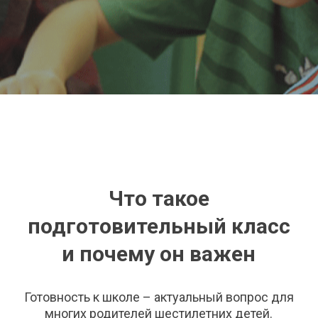
Что такое
подготовительный класс
и почему он важен
Готовность к школе – актуальный вопрос для
многих родителей шестилетних детей.