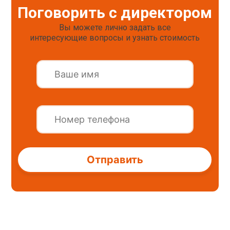
Поговорить с директором
Вы можете лично задать все
интересующие вопросы и узнать стоимость
Alternative: