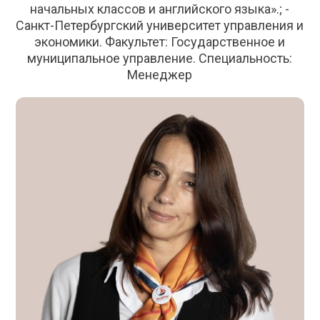
начальных классов и английского языка».; -
Санкт-Петербургский университет управления и
экономики. Факультет: Государственное и
муниципальное управление. Специальность:
Менеджер