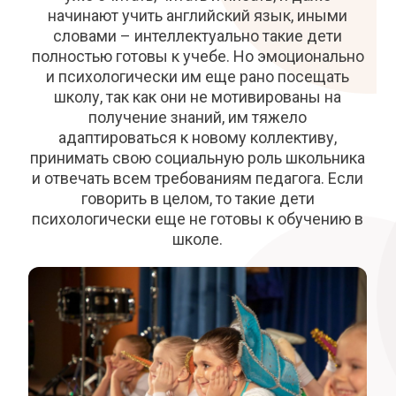
начинают учить английский язык, иными
словами – интеллектуально такие дети
полностью готовы к учебе. Но эмоционально
и психологически им еще рано посещать
школу, так как они не мотивированы на
получение знаний, им тяжело
адаптироваться к новому коллективу,
принимать свою социальную роль школьника
и отвечать всем требованиям педагога. Если
говорить в целом, то такие дети
психологически еще не готовы к обучению в
школе.