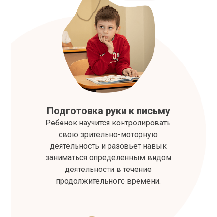
Подготовка руки к письму
Ребенок научится контролировать
свою зрительно-моторную
деятельность и разовьет навык
заниматься определенным видом
деятельности в течение
продолжительного времени.