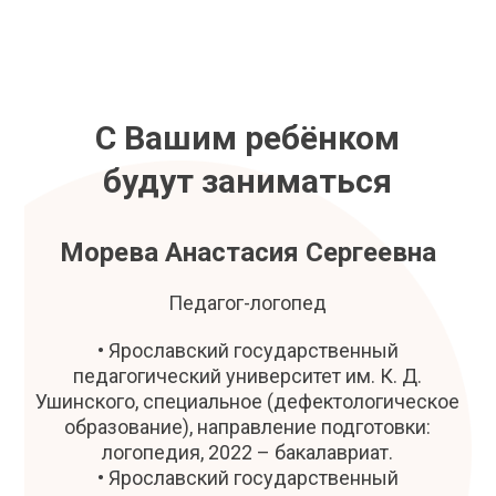
С Вашим ребёнком
будут заниматься
Морева Анастасия Сергеевна
Педагог-логопед
• Ярославский государственный
педагогический университет им. К. Д.
Ушинского, специальное (дефектологическое
образование), направление подготовки:
логопедия, 2022 – бакалавриат.
• Ярославский государственный