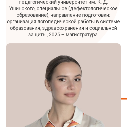
педагогический университет им. К. Д.
Ушинского, специальное (дефектологическое
образование), направление подготовки:
организация логопедической работы в системе
образования, здравоохранения и социальной
защиты, 2025 – магистратура.