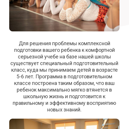
Для решения проблемы комплексной
подготовки вашего ребенка к комфортной
серьезной учебе на базе нашей школы
существует специальный подготовительный
класс, куда мы принимаем детей в возрасте
5-6 лет. Программа в подготовительном
классе построена таким образом, что ваш
ребенок максимально мягко втянется в
школьную жизнь и подготовится к
правильному и эффективному восприятию
новых знаний.