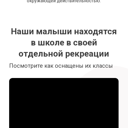
окружающей действительностью.
Наши малыши находятся
в школе в своей
отдельной рекреации
Посмотрите как оснащены их классы