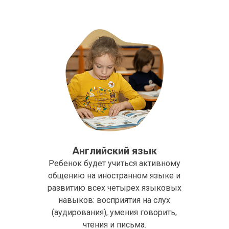
Английский язык
Ребенок будет учиться активному
общению на иностранном языке и
развитию всех четырех языковых
навыков: восприятия на слух
(аудирования), умения говорить,
чтения и письма.