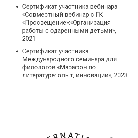
Сертификат участника вебинара
«Совместный вебинар с ГК
«Просвещение»:«Организация
работы с одаренными детьми»,
2021
Сертификат участника
Международного семинара для
филологов «Марафон по
литературе: опыт, инновации», 2023