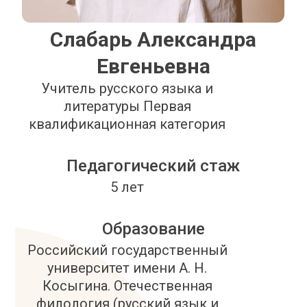
Слабарь Александра
Евгеньевна
Учитель русского языка и
литературы Первая
квалификационная категория
Педагогический стаж
5 лет
Образование
Российский государственный
университет имени А. Н.
Косыгина. Отечественная
филология (русский язык и