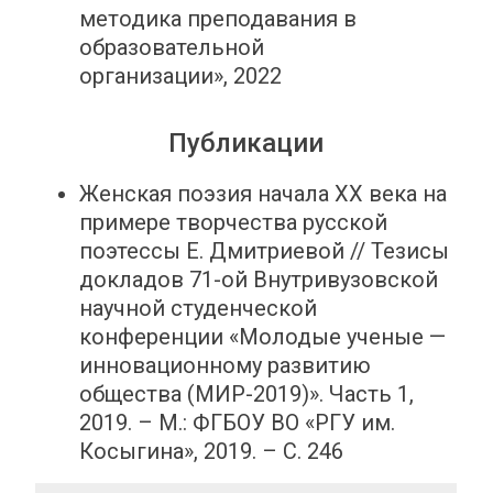
методика преподавания в
образовательной
организации», 2022
Публикации
Женская поэзия начала XX века на
примере творчества русской
поэтессы Е. Дмитриевой // Тезисы
докладов 71-ой Внутривузовской
научной студенческой
конференции «Молодые ученые —
инновационному развитию
общества (МИР-2019)». Часть 1,
2019. – М.: ФГБОУ ВО «РГУ им.
Косыгина», 2019. – С. 246