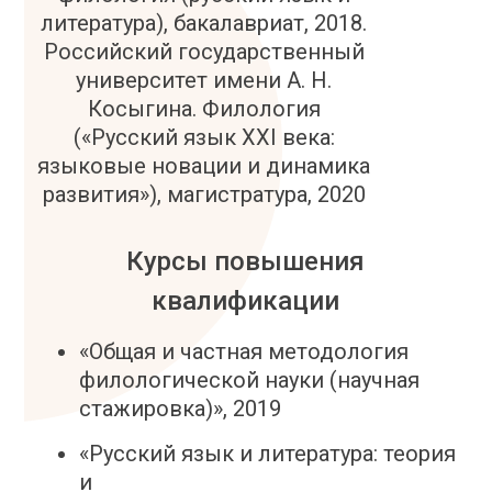
литература), бакалавриат, 2018.
Российский государственный
университет имени А. Н.
Косыгина. Филология
(«Русский язык ХХI века:
языковые новации и динамика
развития»), магистратура, 2020
Курсы повышения
квалификации
«Общая и частная методология
филологической науки (научная
стажировка)», 2019
«Русский язык и литература: теория
и