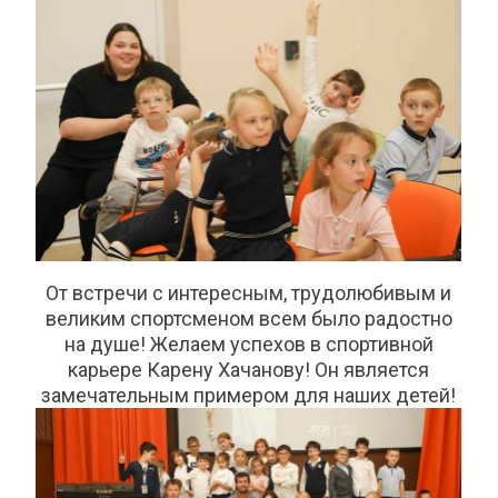
От встречи с интересным, трудолюбивым и
великим спортсменом всем было радостно
на душе! Желаем успехов в спортивной
карьере Карену Хачанову! Он является
замечательным примером для наших детей!