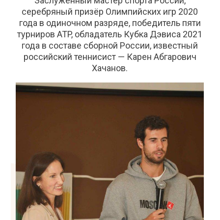
Заслуженный мастер спорта России,
серебряный призёр Олимпийских игр 2020
года в одиночном разряде, победитель пяти
турниров ATP, обладатель Кубка Дэвиса 2021
года в составе сборной России, известный
российский теннисист — Карен Абгарович
Хачанов.