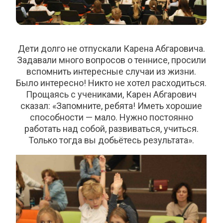
Дети долго не отпускали Карена Абгаровича.
Задавали много вопросов о теннисе, просили
вспомнить интересные случаи из жизни.
Было интересно! Никто не хотел расходиться.
Прощаясь с учениками, Карен Абгарович
сказал: «Запомните, ребята! Иметь хорошие
способности — мало. Нужно постоянно
работать над собой, развиваться, учиться.
Только тогда вы добьётесь результата».