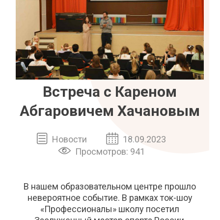
Встреча с Кареном
Абгаровичем Хачановым
Новости
18.09.2023
Просмотров: 941
В нашем образовательном центре прошло
невероятное событие. В рамках ток-шоу
«Профессионалы» школу посетил