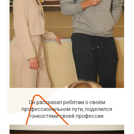
Он рассказал ребятам о своём
профессиональном пути, поделился
тонкостями своей профессии.