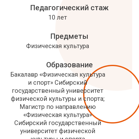
Педагогический стаж
10 лет
Предметы
Физическая культура
Образование
Бакалавр «Физическая культура
и спорт» Сибирский
государственный университет
физической культуры и спорта;
Магистр по направлению
«Физическая культура»
Сибирский государственный
университет физической