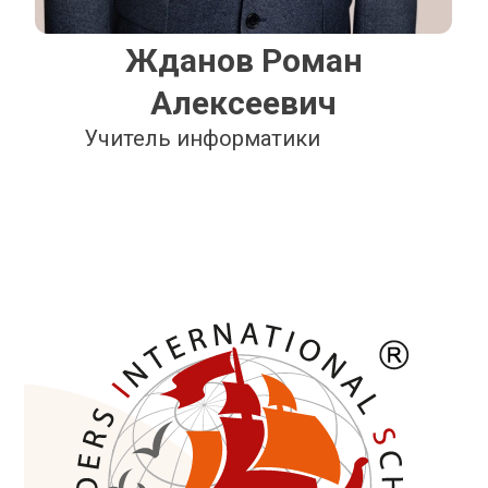
Жданов Роман
Алексеевич
Учитель информатики