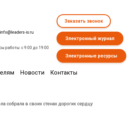
Заказать звонок
info@leaders-is.ru
Электронный журнал
сы работы: с 9:00 до 19:00
Электронные ресурсы
телям
Новости
Контакты
ла собрала в своих стенах дорогих сердцу