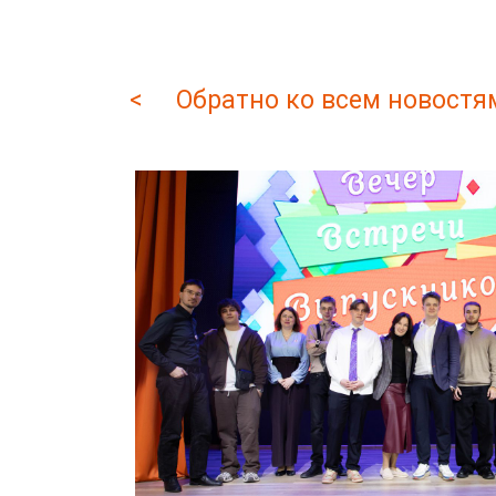
< Обратно ко всем новостя