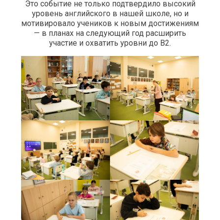
Это событие не только подтвердило высокий
уровень английского в нашей школе, но и
мотивировало учеников к новым достижениям
— в планах на следующий год расширить
участие и охватить уровни до B2.