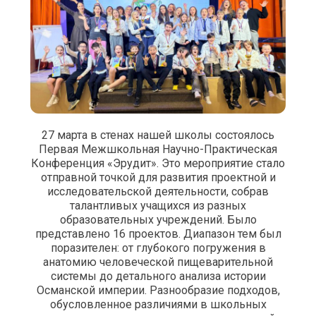
27 марта в стенах нашей школы состоялось
Первая Межшкольная Научно-Практическая
Конференция «Эрудит». Это мероприятие стало
отправной точкой для развития проектной и
исследовательской деятельности, собрав
талантливых учащихся из разных
образовательных учреждений. Было
представлено 16 проектов. Диапазон тем был
поразителен: от глубокого погружения в
анатомию человеческой пищеварительной
системы до детального анализа истории
Османской империи. Разнообразие подходов,
обусловленное различиями в школьных