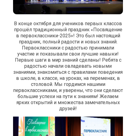
В конце октября для учеников первых классов
прошёл традиционный праздник «Посвящение
в первоклассники-2025»! Это был настоящий
праздник, полный радости и новых знаний.
Первоклассники с радостью принимали
участие и показывали свои лучшие навыки!
Первые шаги в мир знаний сделаны! Ребята с
радостью начали овладевать новыми
знаниями, знакомиться с правилами поведения
в школе, в классе, на уроках, на переменах, в
столовой. Мы гордимся нашими
первоклассниками, и уверены, что они сделают
большие успехи на пути к знаниям! Желаем
ярких открытий и множества замечательных
друзей!