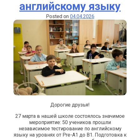
английскому языку
Posted on
04.04.2026
Дорогие друзья!
27 марта в нашей школе состоялось значимое
мероприятие: 50 учеников прошли
независимое тестирование по английскому
языку на уровнях от Pre-A1 до B1. Подготовка к