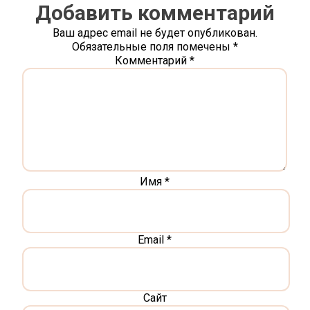
Добавить комментарий
Ваш адрес email не будет опубликован.
Обязательные поля помечены
*
Комментарий
*
Имя
*
Email
*
Сайт