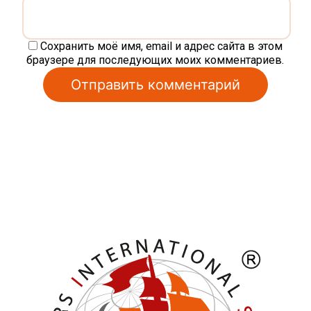
Сохранить моё имя, email и адрес сайта в этом
браузере для последующих моих комментариев.
Alternative: