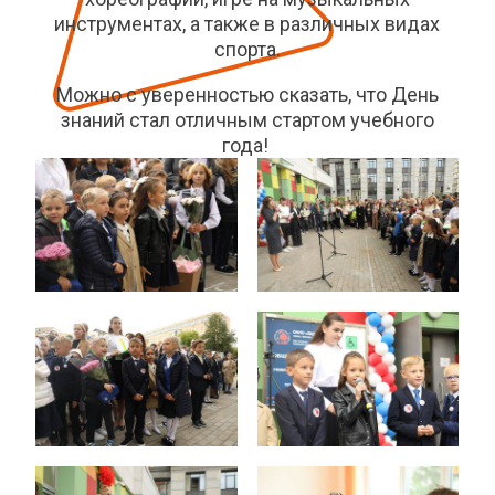
инструментах, а также в различных видах
спорта.
Можно с уверенностью сказать, что День
знаний стал отличным стартом учебного
года!