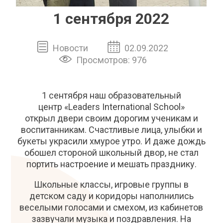
1 сентября 2022
Новости
02.09.2022
Просмотров: 976
1 сентября наш образовательный
центр «Leaders International School»
открыл двери своим дорогим ученикам и
воспитанникам. Счастливые лица, улыбки и
букеты украсили хмурое утро. И даже дождь
обошел стороной школьный двор, не стал
портить настроение и мешать празднику.
Школьные классы, игровые группы в
детском саду и коридоры наполнились
веселыми голосами и смехом, из кабинетов
зазвучали музыка и поздравления. На