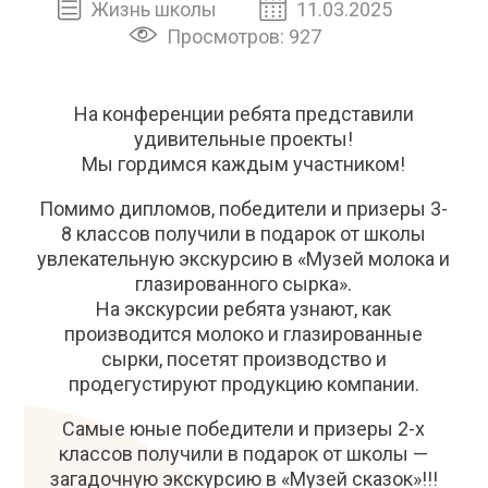
Жизнь школы
11.03.2025
Просмотров: 927
На конференции ребята представили
удивительные проекты!
Мы гордимся каждым участником!
Помимо дипломов, победители и призеры 3-
8 классов получили в подарок от школы
увлекательную экскурсию в «Музей молока и
глазированного сырка».
На экскурсии ребята узнают, как
производится молоко и глазированные
сырки, посетят производство и
продегустируют продукцию компании.
Самые юные победители и призеры 2-х
классов получили в подарок от школы —
загадочную экскурсию в «Музей сказок»!!!