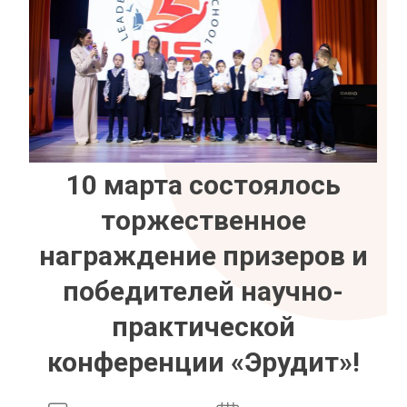
10 марта состоялось
торжественное
награждение призеров и
победителей научно-
практической
конференции «Эрудит»!