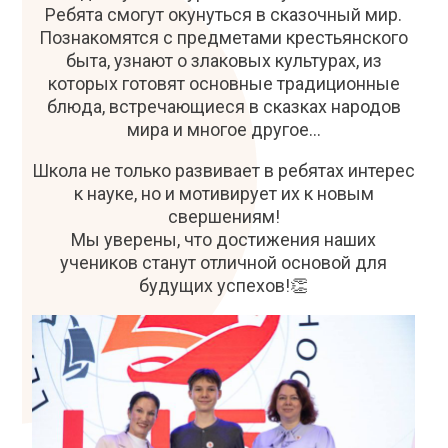
Ребята смогут окунуться в сказочный мир.
Познакомятся с предметами крестьянского
быта, узнают о злаковых культурах, из
которых готовят основные традиционные
блюда, встречающиеся в сказках народов
мира и многое другое…
Школа не только развивает в ребятах интерес
к науке, но и мотивирует их к новым
свершениям!
Мы уверены, что достижения наших
учеников станут отличной основой для
будущих успехов!👏