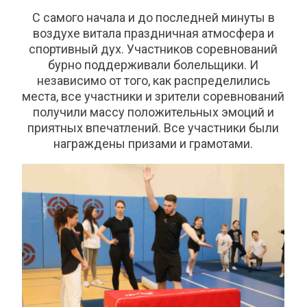
С самого начала и до последней минуты в
воздухе витала праздничная атмосфера и
спортивный дух. Участников соревнований
бурно поддерживали болельщики. И
независимо от того, как распределились
места, все участники и зрители соревнований
получили массу положительных эмоций и
приятных впечатлений. Все участники были
награждены призами и грамотами.