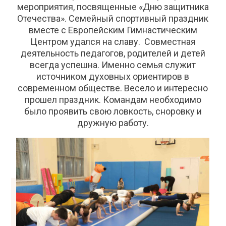
мероприятия, посвященные «Дню защитника
Отечества». Семейный спортивный праздник
вместе с Европейским Гимнастическим
Центром удался на славу. Совместная
деятельность педагогов, родителей и детей
всегда успешна. Именно семья служит
источником духовных ориентиров в
современном обществе. Весело и интересно
прошел праздник. Командам необходимо
было проявить свою ловкость, сноровку и
дружную работу.