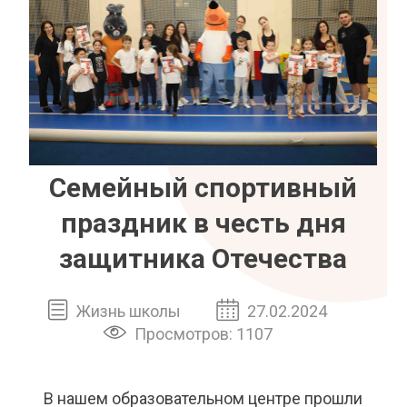
Семейный спортивный
праздник в честь дня
защитника Отечества
Жизнь школы
27.02.2024
Просмотров: 1107
В нашем образовательном центре прошли