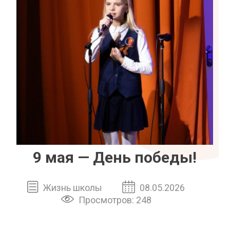
9 мая — День победы!
Жизнь школы
08.05.2026
Просмотров: 248