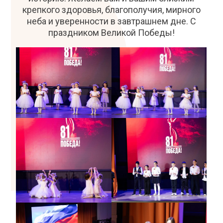
крепкого здоровья, благополучия, мирного
неба и уверенности в завтрашнем дне. С
праздником Великой Победы!