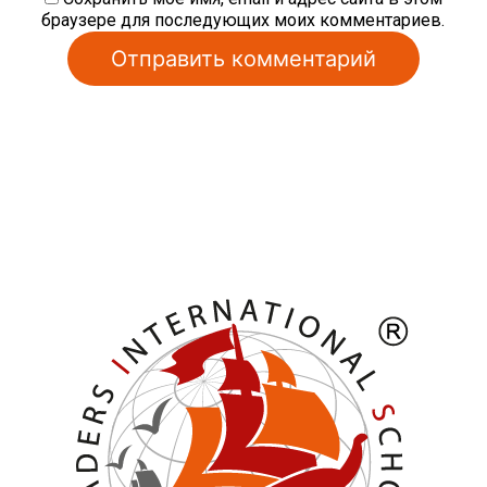
браузере для последующих моих комментариев.
Alternative: