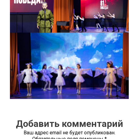
Добавить комментарий
Ваш адрес email не будет опубликован.
Обязательные поля помечены
*