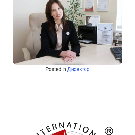
Posted in
Директор