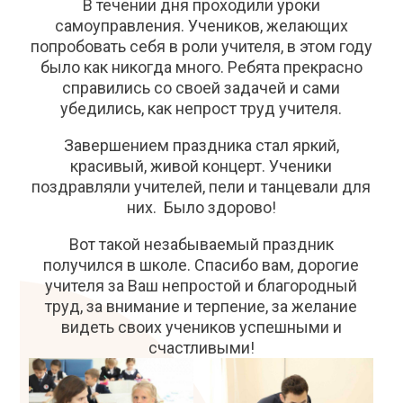
В течении дня проходили уроки
самоуправления. Учеников, желающих
попробовать себя в роли учителя, в этом году
было как никогда много. Ребята прекрасно
справились со своей задачей и сами
убедились, как непрост труд учителя.
Завершением праздника стал яркий,
красивый, живой концерт. Ученики
поздравляли учителей, пели и танцевали для
них. Было здорово!
Вот такой незабываемый праздник
получился в школе. Спасибо вам, дорогие
учителя за Ваш непростой и благородный
труд, за внимание и терпение, за желание
видеть своих учеников успешными и
счастливыми!