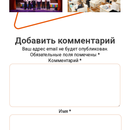
Добавить комментарий
Ваш адрес email не будет опубликован.
Обязательные поля помечены
*
Комментарий
*
Имя
*