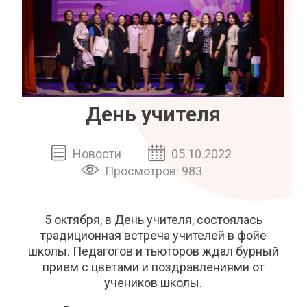
День учителя
Новости
05.10.2022
Просмотров: 983
5 октября, в День учителя, состоялась
традиционная встреча учителей в фойе
школы. Педагогов и тьюторов ждал бурный
прием с цветами и поздравлениями от
учеников школы.