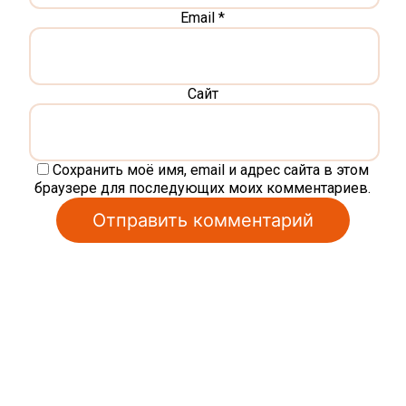
Email
*
Сайт
Сохранить моё имя, email и адрес сайта в этом
браузере для последующих моих комментариев.
Alternative: