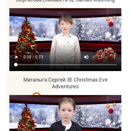
Маталыга Сергей 3Е Christmas Eve
Adventures