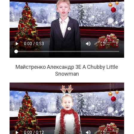
Майстренко Александр 3Е A Chubby Little
Snowman