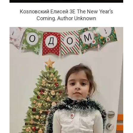
Козловский Елисей 3Е The New Year’s
Coming. Author Unknown