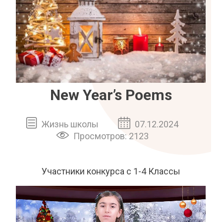
New Year’s Poems
Жизнь школы
07.12.2024
Просмотров: 2123
Участники конкурса с 1-4 Классы