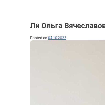
Ли Ольга Вячеславо
Posted on
04.10.2022