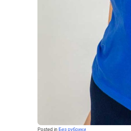
Posted in
Без рубрики