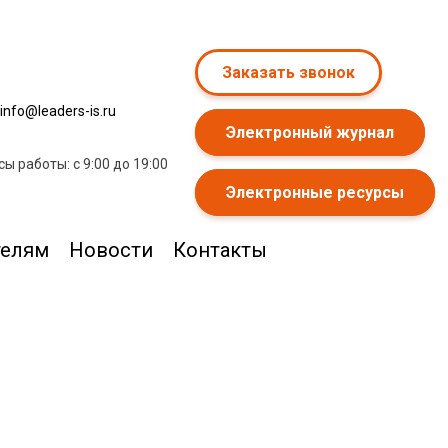
Заказать звонок
info@leaders-is.ru
Электронный журнал
сы работы: с 9:00 до 19:00
Электронные ресурсы
телям
Новости
Контакты