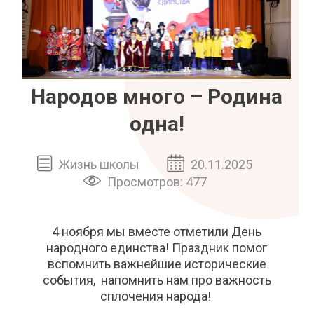
Народов много – Родина
одна!
Жизнь школы
20.11.2025
Просмотров: 477
4 ноября мы вместе отметили День
народного единства! Праздник помог
вспомнить важнейшие исторические
события, напомнить нам про важность
сплочения народа!