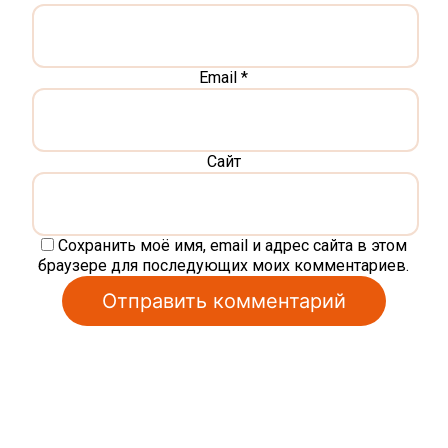
Email
*
Сайт
Сохранить моё имя, email и адрес сайта в этом
браузере для последующих моих комментариев.
Alternative: