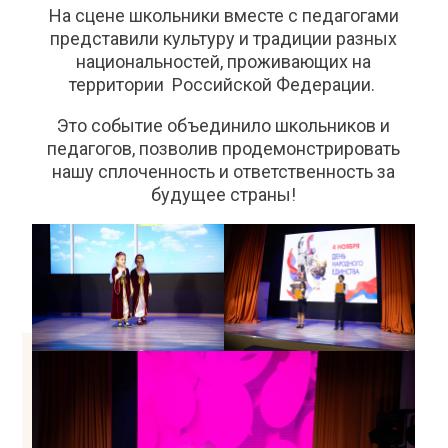
На сцене школьники вместе с педагогами
представили культуру и традиции разных
национальностей, проживающих на
территории Российской Федерации.
Это событие объединило школьников и
педагогов, позволив продемонстрировать
нашу сплоченность и ответственность за
будущее страны!