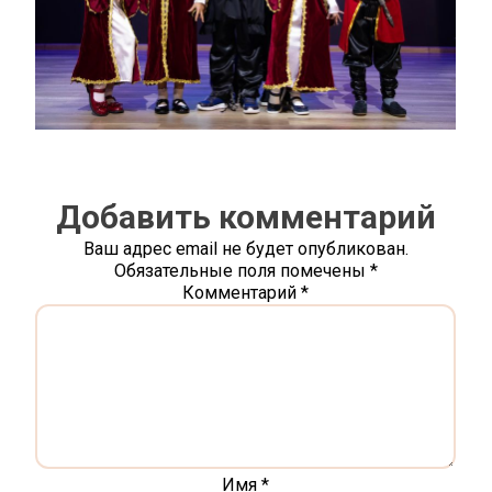
Добавить комментарий
Ваш адрес email не будет опубликован.
Обязательные поля помечены
*
Комментарий
*
Имя
*