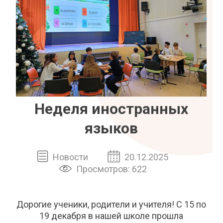
Неделя иностранных
языков
Новости
20.12.2025
Просмотров: 622
Дорогие ученики, родители и учителя! С 15 по
19 декабря в нашей школе прошла