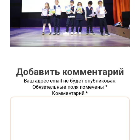
Добавить комментарий
Ваш адрес email не будет опубликован.
Обязательные поля помечены
*
Комментарий
*