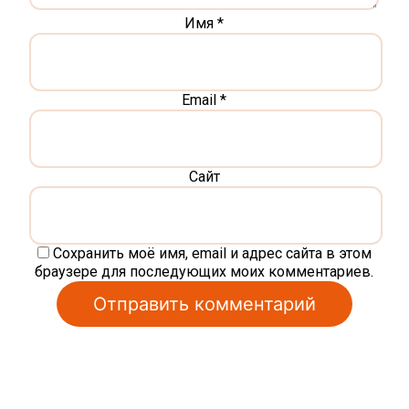
Имя
*
Email
*
Сайт
Сохранить моё имя, email и адрес сайта в этом
браузере для последующих моих комментариев.
Alternative: