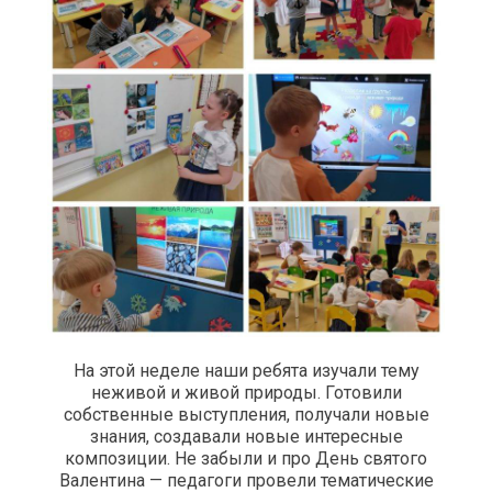
На этой неделе наши ребята изучали тему
неживой и живой природы. Готовили
собственные выступления, получали новые
знания, создавали новые интересные
композиции. Не забыли и про День святого
Валентина — педагоги провели тематические