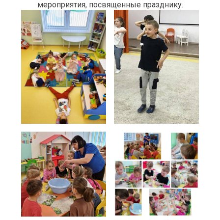
мероприятия, посвященные празднику.