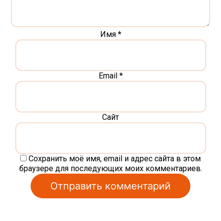
Имя
*
Email
*
Сайт
Сохранить моё имя, email и адрес сайта в этом
браузере для последующих моих комментариев.
Alternative: