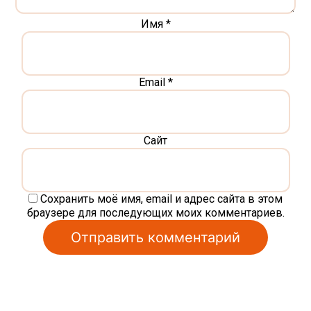
Имя
*
Email
*
Сайт
Сохранить моё имя, email и адрес сайта в этом
браузере для последующих моих комментариев.
Alternative: