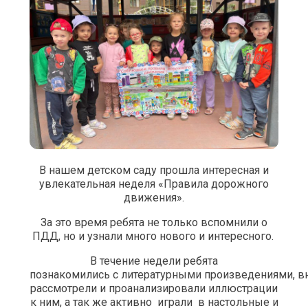
В нашем детском саду прошла интересная и
увлекательная неделя «Правила дорожного
движения».
За это время ребята не только вспомнили о
ПДД, но и узнали много нового и интересного.
В течение недели ребята
познакомились с литературными произведениями, в
рассмотрели и проанализировали иллюстрации
к ним, а так же активно играли в настольные и