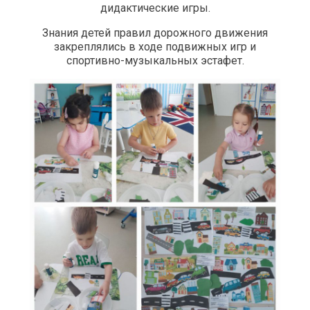
дидактические игры.
Знания детей правил дорожного движения
закреплялись в ходе подвижных игр и
спортивно-музыкальных эстафет.