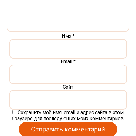
Имя
*
Email
*
Сайт
Сохранить моё имя, email и адрес сайта в этом
браузере для последующих моих комментариев.