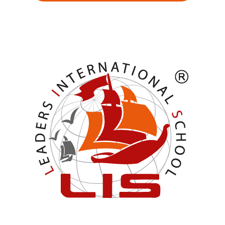
Alternative: