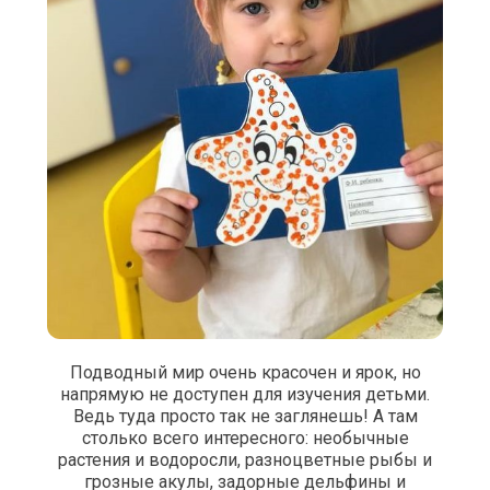
Подводный мир очень красочен и ярок, но
напрямую не доступен для изучения детьми.
Ведь туда просто так не заглянешь! А там
столько всего интересного: необычные
растения и водоросли, разноцветные рыбы и
грозные акулы, задорные дельфины и