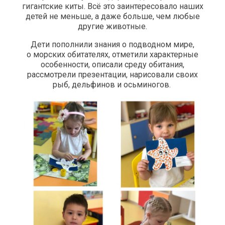
гигантские киты. Всё это заинтересовало наших
детей не меньше, а даже больше, чем любые
другие животные.
Дети пополнили знания о подводном мире,
о морских обитателях, отметили характерные
особенности, описали среду обитания,
рассмотрели презентации, нарисовали своих
рыб, дельфинов и осьминогов.