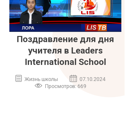
Поздравление для дня
учителя в Leaders
International School
Жизнь школы
07.10.2024
Просмотров: 669