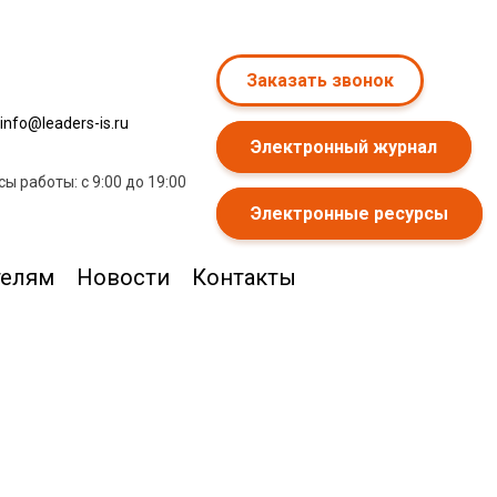
Заказать звонок
info@leaders-is.ru
Электронный журнал
сы работы: с 9:00 до 19:00
Электронные ресурсы
телям
Новости
Контакты