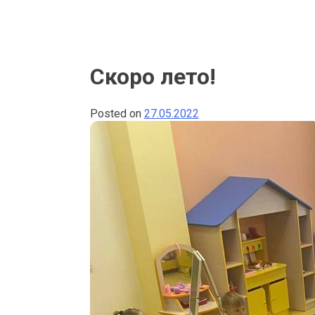
Скоро лето!
Posted on
27.05.2022