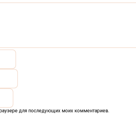
м браузере для последующих моих комментариев.