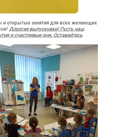
лы и открытые занятия для всех желающих
ков!
Дорогие выпускники! Пусть наш
тия и счастливые дни. Оставайтесь