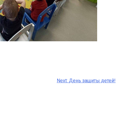
Next:
День защиты детей!