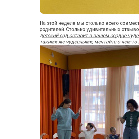
На этой неделе мы столько всего совмес
родителей. Столько удивительных отзыво
детский сад оставит в вашем сердце чуде
такими же чудесными, мечтайте о чем-то