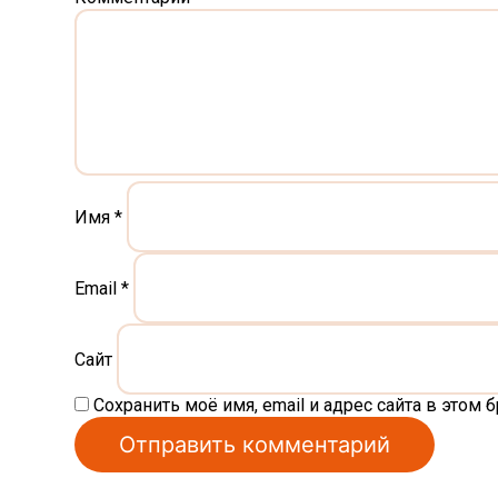
Имя
*
Email
*
Сайт
Сохранить моё имя, email и адрес сайта в это
Alternative: