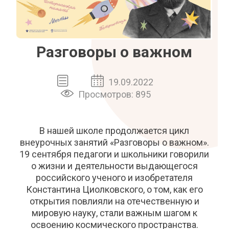
Разговоры о важном
19.09.2022
Просмотров: 895
В нашей школе продолжается цикл
внеурочных занятий «Разговоры о важном».
19 сентября педагоги и школьники говорили
о жизни и деятельности выдающегося
российского ученого и изобретателя
Константина Циолковского, о том, как его
открытия повлияли на отечественную и
мировую науку, стали важным шагом к
освоению космического пространства.