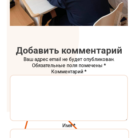
Добавить комментарий
Ваш адрес email не будет опубликован.
Обязательные поля помечены
*
Комментарий
*
Имя
*