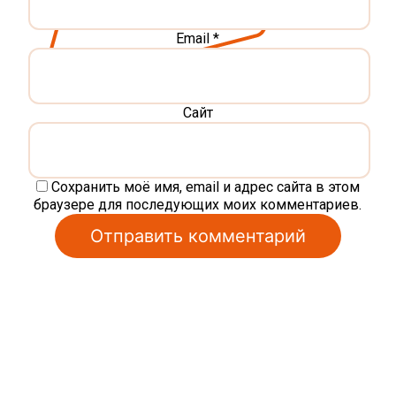
Email
*
Сайт
Сохранить моё имя, email и адрес сайта в этом
браузере для последующих моих комментариев.
Alternative: