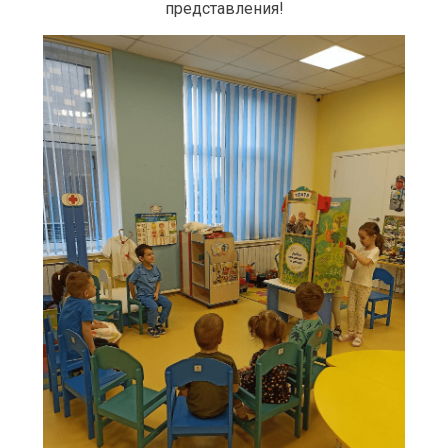
представления!