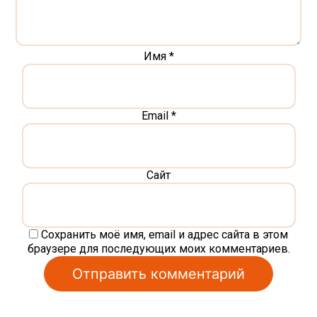
Имя
*
Email
*
Сайт
Сохранить моё имя, email и адрес сайта в этом
браузере для последующих моих комментариев.
Alternative: