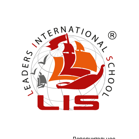
Дополнительное