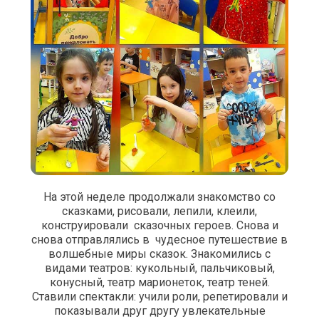
На этой неделе продолжали знакомство со
сказками, рисовали, лепили, клеили,
конструировали сказочных героев. Снова и
снова отправлялись в чудесное путешествие в
волшебные миры сказок. Знакомились с
видами театров: кукольный, пальчиковый,
конусный, театр марионеток, театр теней.
Ставили спектакли: учили роли, репетировали и
показывали друг другу увлекательные