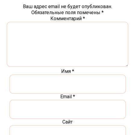
Ваш адрес email не будет опубликован.
Обязательные поля помечены
*
Комментарий
*
Имя
*
Email
*
Сайт