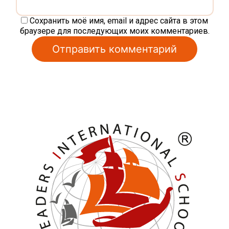
Сохранить моё имя, email и адрес сайта в этом
браузере для последующих моих комментариев.
Alternative: