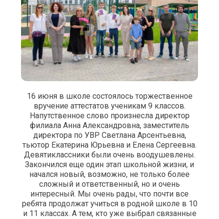
16 июня в школе состоялось торжественное
вручение аттестатов ученикам 9 классов.
Напутственное слово произнесла директор
филиала Анна Александровна, заместитель
директора по УВР Светлана Арсентьевна,
тьютор Екатерина Юрьевна и Елена Сергеевна.
Девятиклассники были очень воодушевлены.
Закончился еще один этап школьной жизни, и
начался новый, возможно, не только более
сложный и ответственный, но и очень
интересный. Мы очень рады, что почти все
ребята продолжат учиться в родной школе в 10
и 11 классах. А тем, кто уже выбрал связанные