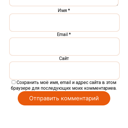
Имя
*
Email
*
Сайт
Сохранить моё имя, email и адрес сайта в этом
браузере для последующих моих комментариев.
Alternative: