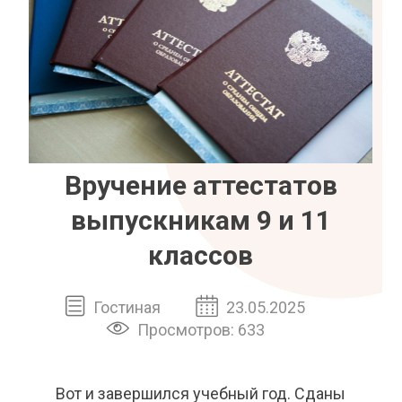
Вручение аттестатов
выпускникам 9 и 11
классов
Гостиная
23.05.2025
Просмотров: 633
Вот и завершился учебный год. Сданы