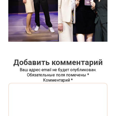
Добавить комментарий
Ваш адрес email не будет опубликован.
Обязательные поля помечены
*
Комментарий
*