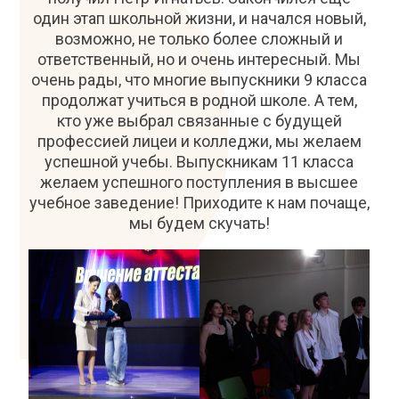
один этап школьной жизни, и начался новый,
возможно, не только более сложный и
ответственный, но и очень интересный. Мы
очень рады, что многие выпускники 9 класса
продолжат учиться в родной школе. А тем,
кто уже выбрал связанные с будущей
профессией лицеи и колледжи, мы желаем
успешной учебы. Выпускникам 11 класса
желаем успешного поступления в высшее
учебное заведение! Приходите к нам почаще,
мы будем скучать!