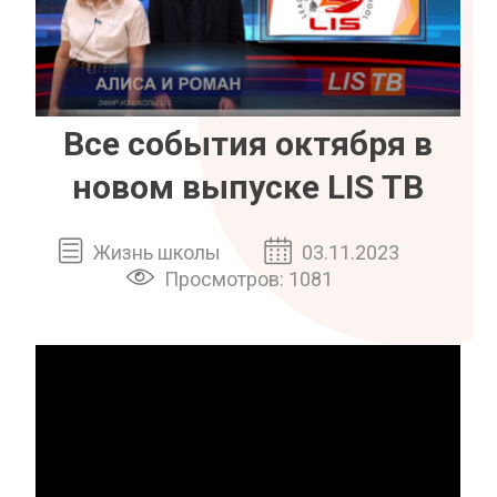
Все события октября в
новом выпуске LIS ТВ
Жизнь школы
03.11.2023
Просмотров: 1081