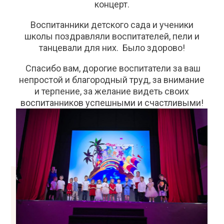
концерт.
Воспитанники детского сада и ученики
школы поздравляли воспитателей, пели и
танцевали для них. Было здорово!
Спасибо вам, дорогие воспитатели за ваш
непростой и благородный труд, за внимание
и терпение, за желание видеть своих
воспитанников успешными и счастливыми!