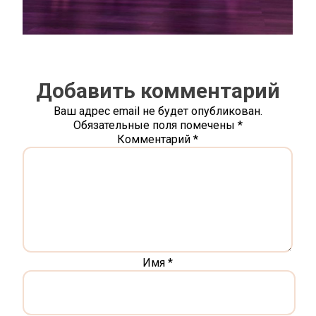
Добавить комментарий
Ваш адрес email не будет опубликован.
Обязательные поля помечены
*
Комментарий
*
Имя
*