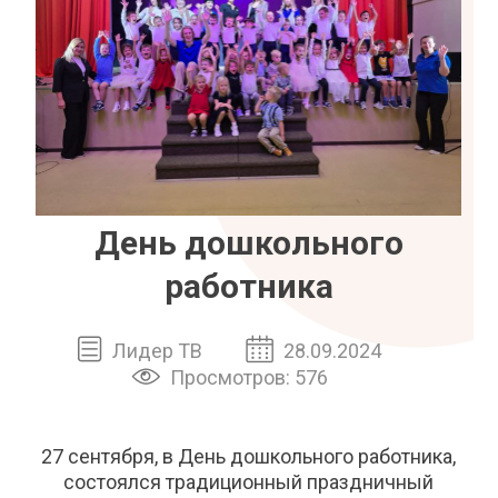
День дошкольного
работника
Лидер ТВ
28.09.2024
Просмотров: 576
27 сентября, в День дошкольного работника,
состоялся традиционный праздничный