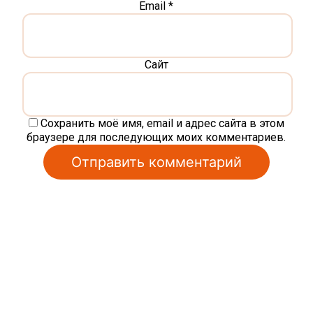
Email
*
Сайт
Сохранить моё имя, email и адрес сайта в этом
браузере для последующих моих комментариев.
Alternative: