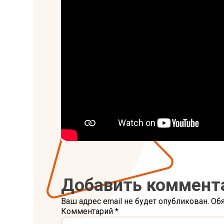
Добавить коммент
Ваш адрес email не будет опубликован.
Об
Комментарий
*