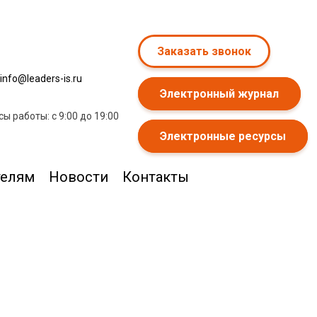
Заказать звонок
info@leaders-is.ru
Электронный журнал
сы работы: с 9:00 до 19:00
Электронные ресурсы
телям
Новости
Контакты