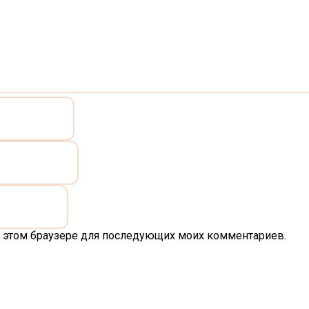
а в этом браузере для последующих моих комментариев.