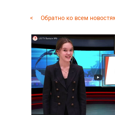
< Обратно ко всем новостя