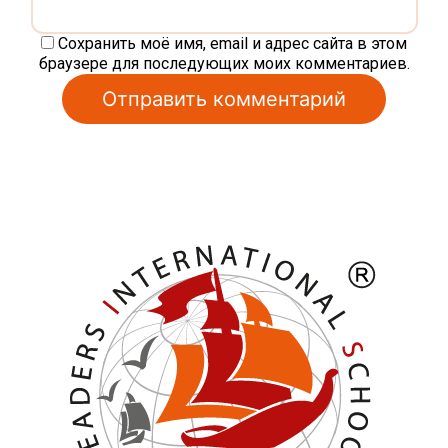
Сохранить моё имя, email и адрес сайта в этом
браузере для последующих моих комментариев.
Alternative: